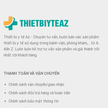
Thiết bị y tế Az - Chuyên tư vấn, buôn bán các sản phẩm
thiết bị y tế sử dụng trong bệnh viện, phòng khám,... từ A
đến Z. Luôn luôn hỗ trợ tư vấn sản phẩm và giá thành tốt
nhất tới khách hàng.
THANH TOÁN VÀ VẬN CHUYỂN
Chính sách vận chuyển/giao nhận
Chính sách đổi/trả hàng và hoàn tiền
Chính sách bảo mật thông tin