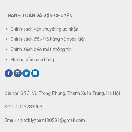
THANH TOÁN VÀ VẬN CHUYỂN
Chính sách vận chuyển/giao nhận
Chính sách đổi/trả hàng và hoàn tiền
Chính sách bảo mật thông tin
Hướng dẫn mua hàng
Địa chỉ: Số 3, Vũ Trọng Phụng, Thanh Xuân Trung, Hà Nội
SĐT: 0923283003
Email: thietbiyteaz130591@gmail.com