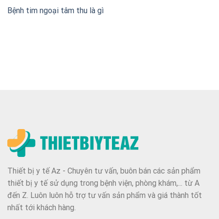
Bệnh tim ngoại tâm thu là gì
Thiết bị y tế Az - Chuyên tư vấn, buôn bán các sản phẩm
thiết bị y tế sử dụng trong bệnh viện, phòng khám,... từ A
đến Z. Luôn luôn hỗ trợ tư vấn sản phẩm và giá thành tốt
nhất tới khách hàng.