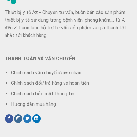
Thiết bị y tế Az - Chuyên tư vấn, buôn bán các sản phẩm
thiết bị y tế sử dụng trong bệnh viện, phòng khám,... từ A
đến Z. Luôn luôn hỗ trợ tư vấn sản phẩm và giá thành tốt
nhất tới khách hàng.
THANH TOÁN VÀ VẬN CHUYỂN
Chính sách vận chuyển/giao nhận
Chính sách đổi/trả hàng và hoàn tiền
Chính sách bảo mật thông tin
Hướng dẫn mua hàng