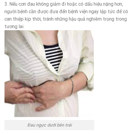
3. Nếu cơn đau không giảm đi hoặc có dấu hiệu nặng hơn,
người bệnh cần được đưa đến bệnh viện ngay lập tức để có
can thiệp kịp thời, tránh những hậu quả nghiêm trọng trong
tương lai.
Đau ngực dưới bên trái