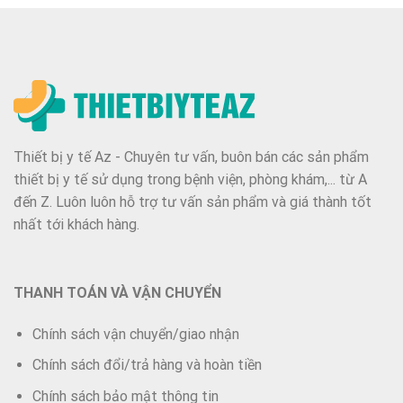
Thiết bị y tế Az - Chuyên tư vấn, buôn bán các sản phẩm
thiết bị y tế sử dụng trong bệnh viện, phòng khám,... từ A
đến Z. Luôn luôn hỗ trợ tư vấn sản phẩm và giá thành tốt
nhất tới khách hàng.
THANH TOÁN VÀ VẬN CHUYỂN
Chính sách vận chuyển/giao nhận
Chính sách đổi/trả hàng và hoàn tiền
Chính sách bảo mật thông tin