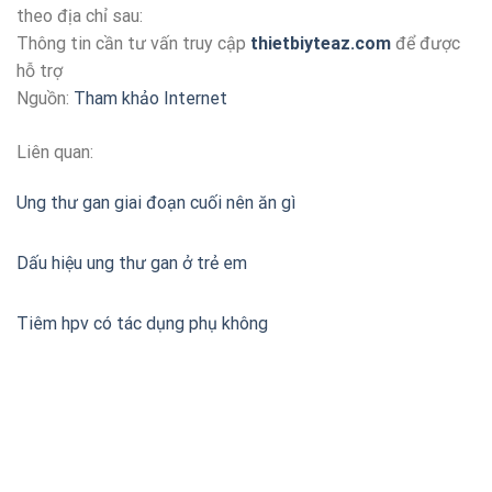
theo địa chỉ sau:
Thông tin cần tư vấn truy cập
thietbiyteaz.com
để được
hỗ trợ
Nguồn:
Tham khảo Internet
Liên quan:
Ung thư gan giai đoạn cuối nên ăn gì
Dấu hiệu ung thư gan ở trẻ em
Tiêm hpv có tác dụng phụ không