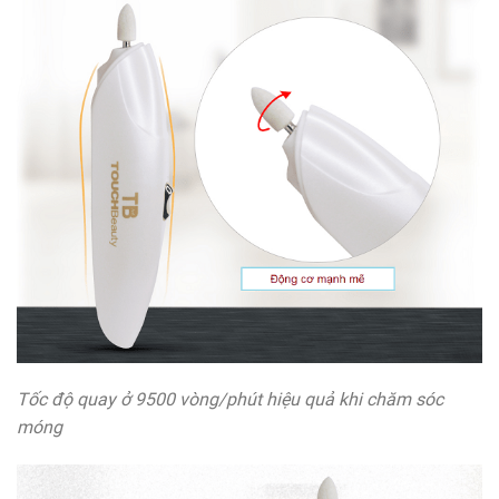
Tốc độ quay ở 9500 vòng/phút hiệu quả khi chăm sóc
móng