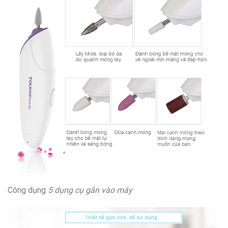
Công dụng
5 dụng cụ gắn vào máy