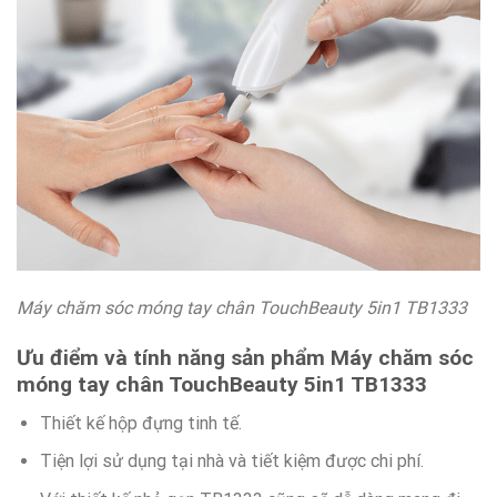
Máy chăm sóc móng tay chân TouchBeauty 5in1 TB1333
Ưu điểm và tính năng sản phẩm Máy chăm sóc
móng tay chân TouchBeauty 5in1 TB1333
Thiết kế hộp đựng tinh tế.
Tiện lợi sử dụng tại nhà và tiết kiệm được chi phí.