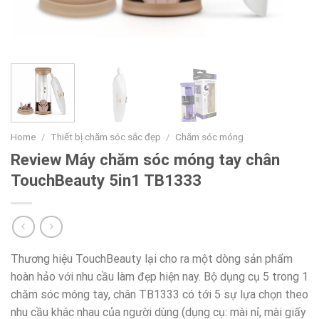
Home
/
Thiết bị chăm sóc sắc đẹp
/
Chăm sóc móng
Review Máy chăm sóc móng tay chân
TouchBeauty 5in1 TB1333
Thương hiệu TouchBeauty lại cho ra một dòng sản phẩm
hoàn hảo với nhu cầu làm đẹp hiện nay. Bộ dụng cụ 5 trong 1
chăm sóc móng tay, chân TB1333 có tới 5 sự lựa chọn theo
nhu cầu khác nhau của người dùng (dụng cụ: mài nỉ, mài giấy