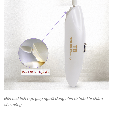
Đèn Led tích hợp giúp người dùng nhìn rõ hơn khi chăm
sóc móng