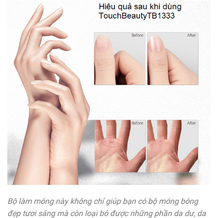
Bộ làm móng này không chỉ giúp bạn có bộ móng bóng
đẹp tươi sáng mà còn loại bỏ được những phần da dư, da