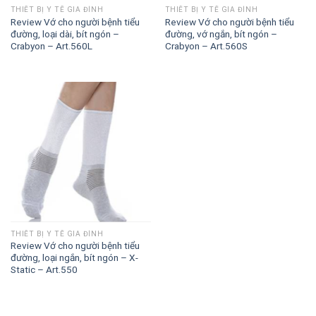
THIẾT BỊ Y TẾ GIA ĐÌNH
THIẾT BỊ Y TẾ GIA ĐÌNH
Review Vớ cho người bệnh tiểu
Review Vớ cho người bệnh tiểu
đường, loại dài, bít ngón –
đường, vớ ngắn, bít ngón –
Crabyon – Art.560L
Crabyon – Art.560S
THIẾT BỊ Y TẾ GIA ĐÌNH
Review Vớ cho người bệnh tiểu
đường, loại ngắn, bít ngón – X-
Static – Art.550