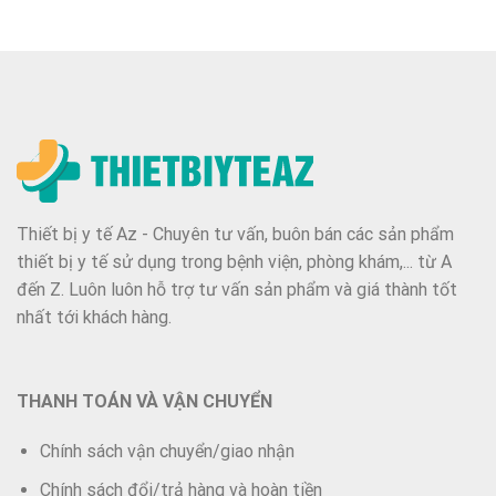
Thiết bị y tế Az - Chuyên tư vấn, buôn bán các sản phẩm
thiết bị y tế sử dụng trong bệnh viện, phòng khám,... từ A
đến Z. Luôn luôn hỗ trợ tư vấn sản phẩm và giá thành tốt
nhất tới khách hàng.
THANH TOÁN VÀ VẬN CHUYỂN
Chính sách vận chuyển/giao nhận
Chính sách đổi/trả hàng và hoàn tiền