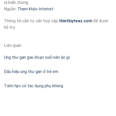
ra biến chứng.
Nguồn:
Tham khảo Internet
Thông tin cần tư vấn truy cập
thietbiyteaz.com
để được
hỗ trợ.
Liên quan:
Ung thư gan giai đoạn cuối nên ăn gì
Dấu hiệu ung thư gan ở trẻ em
Tiêm hpv có tác dụng phụ không