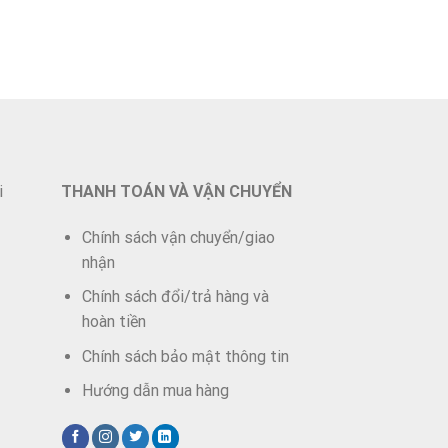
i
THANH TOÁN VÀ VẬN CHUYỂN
Chính sách vận chuyển/giao
nhận
Chính sách đổi/trả hàng và
hoàn tiền
Chính sách bảo mật thông tin
Hướng dẫn mua hàng