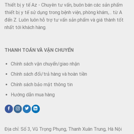
Thiết bị y tế Az - Chuyên tư vấn, buôn bán các sản phẩm
thiết bị y tế sử dụng trong bệnh viện, phòng khám,... từ A
đến Z. Luôn luôn hỗ trợ tư vấn sản phẩm và giá thành tốt
nhất tới khách hàng.
THANH TOÁN VÀ VẬN CHUYỂN
Chính sách vận chuyển/giao nhận
Chính sách đổi/trả hàng và hoàn tiền
Chính sách bảo mật thông tin
Hướng dẫn mua hàng
Địa chỉ: Số 3, Vũ Trọng Phụng, Thanh Xuân Trung, Hà Nội