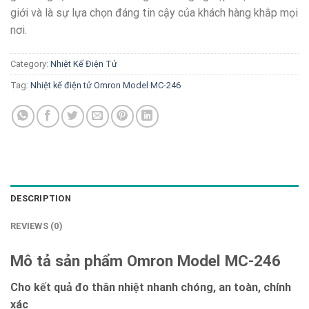
giới và là sự lựa chọn đáng tin cậy của khách hàng khắp mọi
nơi.
Category:
Nhiệt Kế Điện Tử
Tag:
Nhiệt kế điện tử Omron Model MC-246
DESCRIPTION
REVIEWS (0)
Mô tả sản phẩm Omron Model MC-246
Cho kết quả đo thân nhiệt nhanh chóng, an toàn, chính
xác