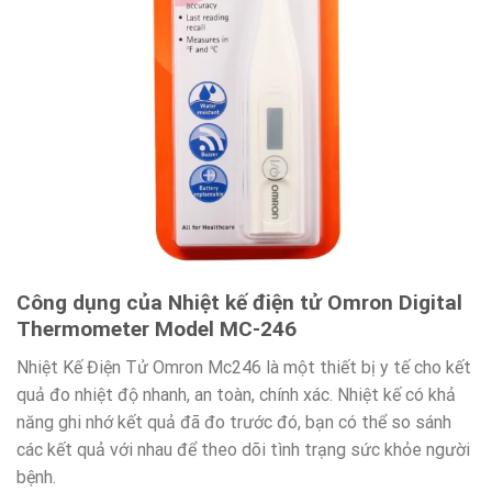
Công dụng của Nhiệt kế điện tử Omron Digital
Thermometer Model MC-246
Nhiệt Kế Điện Tử Omron Mc246 là một thiết bị y tế cho kết
quả đo nhiệt độ nhanh, an toàn, chính xác. Nhiệt kế có khả
năng ghi nhớ kết quả đã đo trước đó, bạn có thể so sánh
các kết quả với nhau để theo dõi tình trạng sức khỏe người
bệnh.