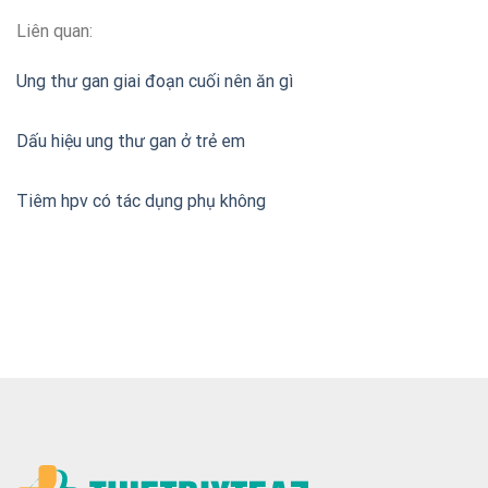
Liên quan:
Ung thư gan giai đoạn cuối nên ăn gì
Dấu hiệu ung thư gan ở trẻ em
Tiêm hpv có tác dụng phụ không