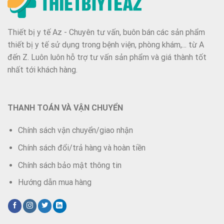
Thiết bị y tế Az - Chuyên tư vấn, buôn bán các sản phẩm
thiết bị y tế sử dụng trong bệnh viện, phòng khám,... từ A
đến Z. Luôn luôn hỗ trợ tư vấn sản phẩm và giá thành tốt
nhất tới khách hàng.
THANH TOÁN VÀ VẬN CHUYỂN
Chính sách vận chuyển/giao nhận
Chính sách đổi/trả hàng và hoàn tiền
Chính sách bảo mật thông tin
Hướng dẫn mua hàng