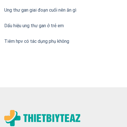
Ung thư gan giai đoạn cuối nên ăn gì
Dấu hiệu ung thư gan ở trẻ em
Tiêm hpv có tác dụng phụ không