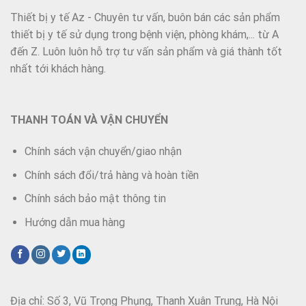
Thiết bị y tế Az - Chuyên tư vấn, buôn bán các sản phẩm
thiết bị y tế sử dụng trong bệnh viện, phòng khám,... từ A
đến Z. Luôn luôn hỗ trợ tư vấn sản phẩm và giá thành tốt
nhất tới khách hàng.
THANH TOÁN VÀ VẬN CHUYỂN
Chính sách vận chuyển/giao nhận
Chính sách đổi/trả hàng và hoàn tiền
Chính sách bảo mật thông tin
Hướng dẫn mua hàng
Địa chỉ: Số 3, Vũ Trọng Phụng, Thanh Xuân Trung, Hà Nội