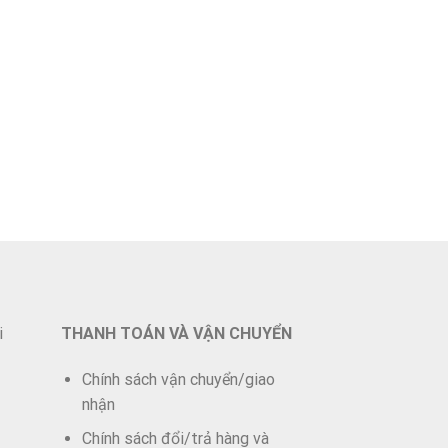
i
THANH TOÁN VÀ VẬN CHUYỂN
Chính sách vận chuyển/giao
nhận
Chính sách đổi/trả hàng và