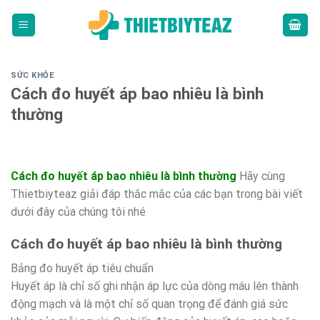
Skip
to
content
SỨC KHỎE
Cách đo huyết áp bao nhiêu là bình
thường
Cách đo huyết áp bao nhiêu là bình thường
Hãy cùng
Thietbiyteaz giải đáp thắc mắc của các bạn trong bài viết
dưới đây của chúng tôi nhé
Cách đo huyết áp bao nhiêu là bình thường
Bảng đo huyết áp tiêu chuẩn
Huyết áp là chỉ số ghi nhận áp lực của dòng máu lên thành
động mạch và là một chỉ số quan trọng để đánh giá sức