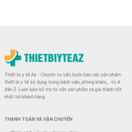
Thiết bị y tế Az - Chuyên tư vấn, buôn bán các sản phẩm
thiết bị y tế sử dụng trong bệnh viện, phòng khám,... từ A
đến Z. Luôn luôn hỗ trợ tư vấn sản phẩm và giá thành tốt
nhất tới khách hàng.
THANH TOÁN VÀ VẬN CHUYỂN