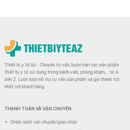
Thiết bị y tế Az - Chuyên tư vấn, buôn bán các sản phẩm
thiết bị y tế sử dụng trong bệnh viện, phòng khám,... từ A
đến Z. Luôn luôn hỗ trợ tư vấn sản phẩm và giá thành tốt
nhất tới khách hàng.
THANH TOÁN VÀ VẬN CHUYỂN
Chính sách vận chuyển/giao nhận