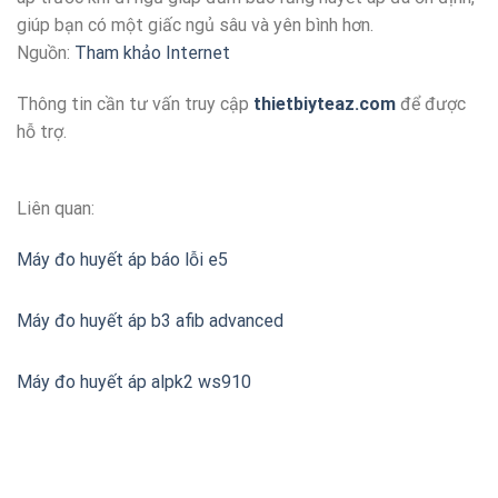
giúp bạn có một giấc ngủ sâu và yên bình hơn.
Nguồn:
Tham khảo Internet
Thông tin cần tư vấn truy cập
thietbiyteaz.com
để được
hỗ trợ.
Liên quan:
Máy đo huyết áp báo lỗi e5
Máy đo huyết áp b3 afib advanced
Máy đo huyết áp alpk2 ws910