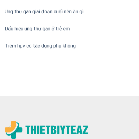
Ung thư gan giai đoạn cuối nên ăn gì
Dấu hiệu ung thư gan ở trẻ em
Tiêm hpv có tác dụng phụ không