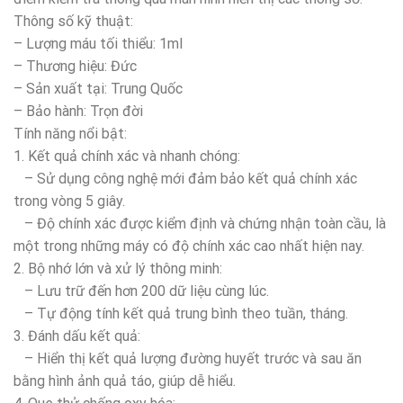
Thông số kỹ thuật:
– Lượng máu tối thiểu: 1ml
– Thương hiệu: Đức
– Sản xuất tại: Trung Quốc
– Bảo hành: Trọn đời
Tính năng nổi bật:
1. Kết quả chính xác và nhanh chóng:
– Sử dụng công nghệ mới đảm bảo kết quả chính xác
trong vòng 5 giây.
– Độ chính xác được kiểm định và chứng nhận toàn cầu, là
một trong những máy có độ chính xác cao nhất hiện nay.
2. Bộ nhớ lớn và xử lý thông minh:
– Lưu trữ đến hơn 200 dữ liệu cùng lúc.
– Tự động tính kết quả trung bình theo tuần, tháng.
3. Đánh dấu kết quả:
– Hiển thị kết quả lượng đường huyết trước và sau ăn
bằng hình ảnh quả táo, giúp dễ hiểu.