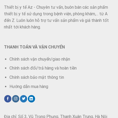
Thiết bị y tế Az - Chuyên tư vấn, buôn bán các sản phẩm
thiết bị y tế sử dụng trong bệnh viện, phòng khám,... từ A
đến Z. Luôn luôn hỗ trợ tư vấn sản phẩm và giá thành tốt
nhất tới khách hàng.
THANH TOÁN VÀ VẬN CHUYỂN
Chính sách vận chuyển/giao nhận
Chính sách đổi/trả hàng và hoàn tiền
Chính sách bảo mật thông tin
Hướng dẫn mua hàng
Địa chỉ: Số 3, Vũ Trọng Phụng, Thanh Xuân Trung, Hà Nội