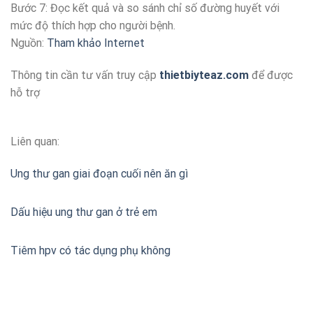
Bước 7: Đọc kết quả và so sánh chỉ số đường huyết với
mức độ thích hợp cho người bệnh.
Nguồn:
Tham khảo Internet
Thông tin cần tư vấn truy cập
thietbiyteaz.com
để được
hỗ trợ
Liên quan:
Ung thư gan giai đoạn cuối nên ăn gì
Dấu hiệu ung thư gan ở trẻ em
Tiêm hpv có tác dụng phụ không