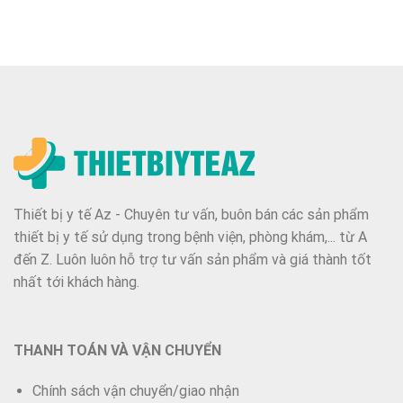
Thiết bị y tế Az - Chuyên tư vấn, buôn bán các sản phẩm
thiết bị y tế sử dụng trong bệnh viện, phòng khám,... từ A
đến Z. Luôn luôn hỗ trợ tư vấn sản phẩm và giá thành tốt
nhất tới khách hàng.
THANH TOÁN VÀ VẬN CHUYỂN
Chính sách vận chuyển/giao nhận