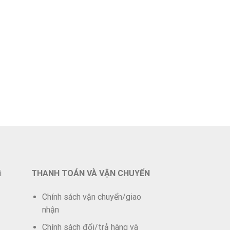
i
THANH TOÁN VÀ VẬN CHUYỂN
Chính sách vận chuyển/giao
nhận
Chính sách đổi/trả hàng và