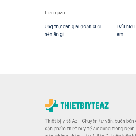
Liên quan:
Ung thư gan giai đoạn cuối
Dấu hiệu 
nên ăn gì
em
Thiết bị y tế Az - Chuyên tư vấn, buôn bán 
sản phẩm thiết bị y tế sử dụng trong bệnh