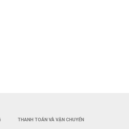
i
THANH TOÁN VÀ VẬN CHUYỂN