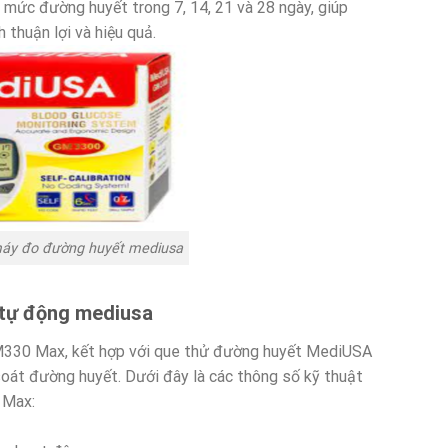
mức đường huyết trong 7, 14, 21 và 28 ngày, giúp
 thuận lợi và hiệu quả.
áy đo đường huyết mediusa
 tự động
mediusa
30 Max, kết hợp với que thử đường huyết MediUSA
oát đường huyết. Dưới đây là các thông số kỹ thuật
 Max: