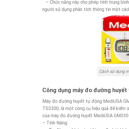
– Chức năng này cho phép tính trung bình 
người sử dụng phân tích thông tin một cách
Cách sử dụng m
Công dụng máy đo đường huyết
Máy đo đường huyết tự động MediUSA GM3
TS3300, là một công cụ hiệu quả để kiểm s
của máy đo đường huyết MediUSA GM330
– Tính Năng: