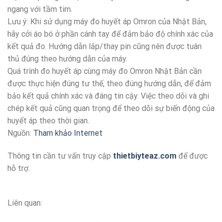
ngang với tầm tim.
Lưu ý: Khi sử dụng máy đo huyết áp Omron của Nhật Bản,
hãy cởi áo bó ở phần cánh tay để đảm bảo độ chính xác của
kết quả đo. Hướng dẫn lắp/thay pin cũng nên được tuân
thủ đúng theo hướng dẫn của máy.
Quá trình đo huyết áp cùng máy đo Omron Nhật Bản cần
được thực hiện đúng tư thế, theo đúng hướng dẫn, để đảm
bảo kết quả chính xác và đáng tin cậy. Việc theo dõi và ghi
chép kết quả cũng quan trọng để theo dõi sự biến động của
huyết áp theo thời gian.
Nguồn:
Tham khảo Internet
Thông tin cần tư vấn truy cập
thietbiyteaz.com
để được
hỗ trợ.
Liên quan: