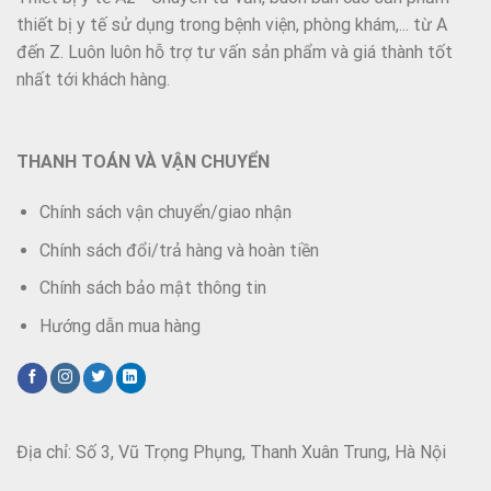
thiết bị y tế sử dụng trong bệnh viện, phòng khám,... từ A
đến Z. Luôn luôn hỗ trợ tư vấn sản phẩm và giá thành tốt
nhất tới khách hàng.
THANH TOÁN VÀ VẬN CHUYỂN
Chính sách vận chuyển/giao nhận
Chính sách đổi/trả hàng và hoàn tiền
Chính sách bảo mật thông tin
Hướng dẫn mua hàng
Địa chỉ: Số 3, Vũ Trọng Phụng, Thanh Xuân Trung, Hà Nội