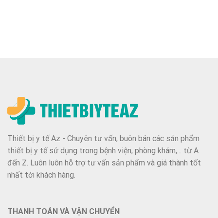
Thiết bị y tế Az - Chuyên tư vấn, buôn bán các sản phẩm
thiết bị y tế sử dụng trong bệnh viện, phòng khám,... từ A
đến Z. Luôn luôn hỗ trợ tư vấn sản phẩm và giá thành tốt
nhất tới khách hàng.
THANH TOÁN VÀ VẬN CHUYỂN