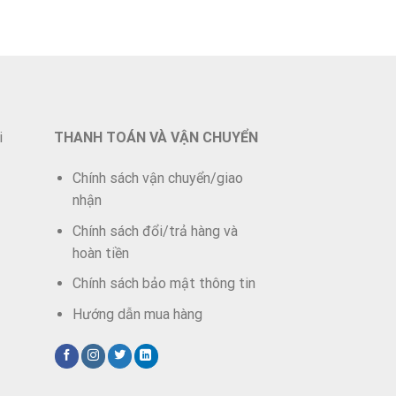
i
THANH TOÁN VÀ VẬN CHUYỂN
Chính sách vận chuyển/giao
nhận
Chính sách đổi/trả hàng và
hoàn tiền
Chính sách bảo mật thông tin
Hướng dẫn mua hàng