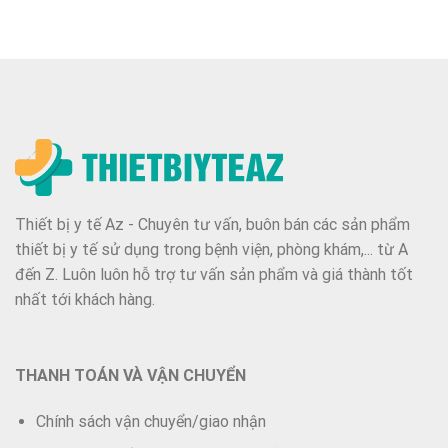
Thiết bị y tế Az - Chuyên tư vấn, buôn bán các sản phẩm
thiết bị y tế sử dụng trong bệnh viện, phòng khám,... từ A
đến Z. Luôn luôn hỗ trợ tư vấn sản phẩm và giá thành tốt
nhất tới khách hàng.
THANH TOÁN VÀ VẬN CHUYỂN
Chính sách vận chuyển/giao nhận