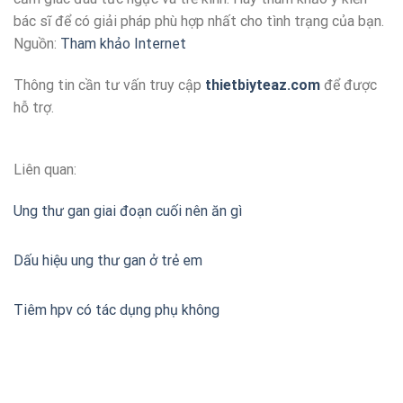
bác sĩ để có giải pháp phù hợp nhất cho tình trạng của bạn.
Nguồn:
Tham khảo Internet
Thông tin cần tư vấn truy cập
thietbiyteaz.com
để được
hỗ trợ.
Liên quan:
Ung thư gan giai đoạn cuối nên ăn gì
Dấu hiệu ung thư gan ở trẻ em
Tiêm hpv có tác dụng phụ không