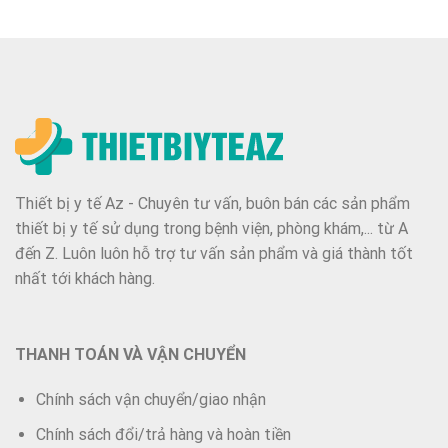
Thiết bị y tế Az - Chuyên tư vấn, buôn bán các sản phẩm
thiết bị y tế sử dụng trong bệnh viện, phòng khám,... từ A
đến Z. Luôn luôn hỗ trợ tư vấn sản phẩm và giá thành tốt
nhất tới khách hàng.
THANH TOÁN VÀ VẬN CHUYỂN
Chính sách vận chuyển/giao nhận
Chính sách đổi/trả hàng và hoàn tiền