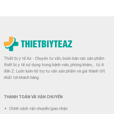
Thiết bị y tế Az - Chuyên tư vấn, buôn bán các sản phẩm
thiết bị y tế sử dụng trong bệnh viện, phòng khám,... từ A
đến Z. Luôn luôn hỗ trợ tư vấn sản phẩm và giá thành tốt
nhất tới khách hàng.
THANH TOÁN VÀ VẬN CHUYỂN
Chính sách vận chuyển/giao nhận