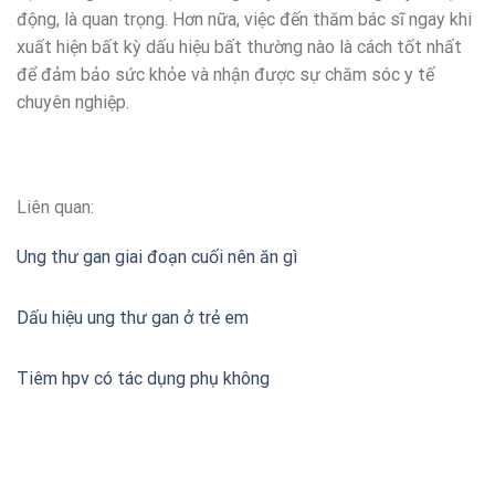
động, là quan trọng. Hơn nữa, việc đến thăm bác sĩ ngay khi
xuất hiện bất kỳ dấu hiệu bất thường nào là cách tốt nhất
để đảm bảo sức khỏe và nhận được sự chăm sóc y tế
chuyên nghiệp.
Liên quan:
Ung thư gan giai đoạn cuối nên ăn gì
Dấu hiệu ung thư gan ở trẻ em
Tiêm hpv có tác dụng phụ không