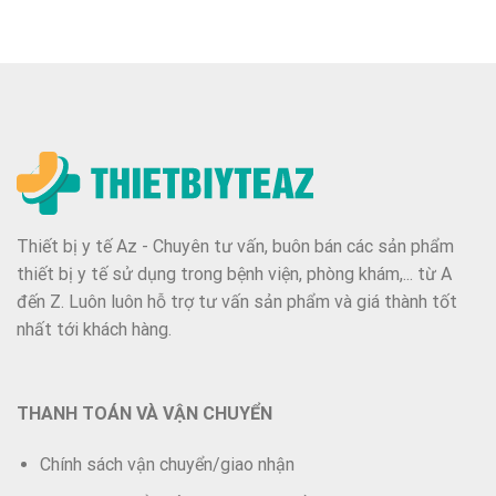
Thiết bị y tế Az - Chuyên tư vấn, buôn bán các sản phẩm
thiết bị y tế sử dụng trong bệnh viện, phòng khám,... từ A
đến Z. Luôn luôn hỗ trợ tư vấn sản phẩm và giá thành tốt
nhất tới khách hàng.
THANH TOÁN VÀ VẬN CHUYỂN
Chính sách vận chuyển/giao nhận