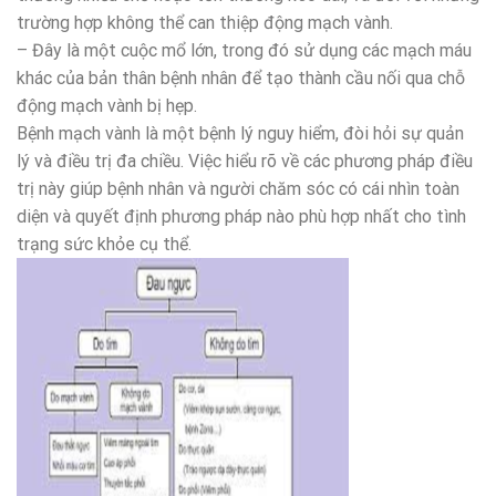
trường hợp không thể can thiệp động mạch vành.
– Đây là một cuộc mổ lớn, trong đó sử dụng các mạch máu
khác của bản thân bệnh nhân để tạo thành cầu nối qua chỗ
động mạch vành bị hẹp.
Bệnh mạch vành là một bệnh lý nguy hiểm, đòi hỏi sự quản
lý và điều trị đa chiều. Việc hiểu rõ về các phương pháp điều
trị này giúp bệnh nhân và người chăm sóc có cái nhìn toàn
diện và quyết định phương pháp nào phù hợp nhất cho tình
trạng sức khỏe cụ thể.