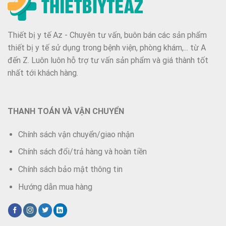
Thiết bị y tế Az - Chuyên tư vấn, buôn bán các sản phẩm
thiết bị y tế sử dụng trong bệnh viện, phòng khám,... từ A
đến Z. Luôn luôn hỗ trợ tư vấn sản phẩm và giá thành tốt
nhất tới khách hàng.
THANH TOÁN VÀ VẬN CHUYỂN
Chính sách vận chuyển/giao nhận
Chính sách đổi/trả hàng và hoàn tiền
Chính sách bảo mật thông tin
Hướng dẫn mua hàng