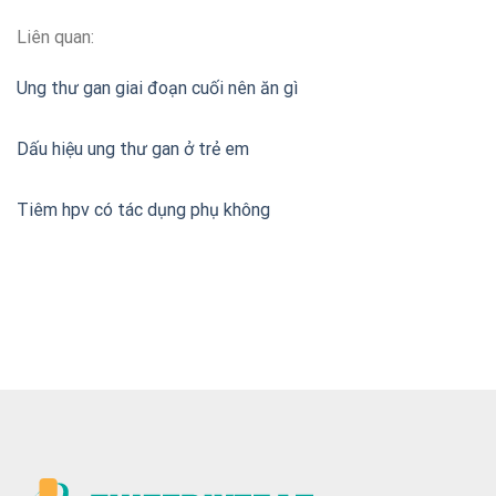
Liên quan:
Ung thư gan giai đoạn cuối nên ăn gì
Dấu hiệu ung thư gan ở trẻ em
Tiêm hpv có tác dụng phụ không