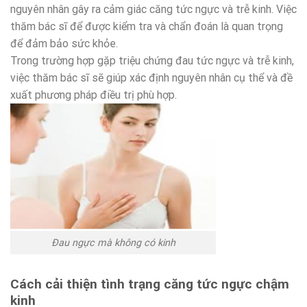
nguyên nhân gây ra cảm giác căng tức ngực và trễ kinh. Việc
thăm bác sĩ để được kiểm tra và chẩn đoán là quan trọng
để đảm bảo sức khỏe.
Trong trường hợp gặp triệu chứng đau tức ngực và trễ kinh,
việc thăm bác sĩ sẽ giúp xác định nguyên nhân cụ thể và đề
xuất phương pháp điều trị phù hợp.
Đau ngực mà không có kinh
Cách cải thiện tình trạng căng tức ngực chậm
kinh