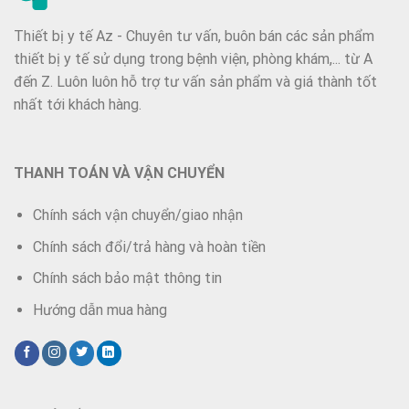
Thiết bị y tế Az - Chuyên tư vấn, buôn bán các sản phẩm
thiết bị y tế sử dụng trong bệnh viện, phòng khám,... từ A
đến Z. Luôn luôn hỗ trợ tư vấn sản phẩm và giá thành tốt
nhất tới khách hàng.
THANH TOÁN VÀ VẬN CHUYỂN
Chính sách vận chuyển/giao nhận
Chính sách đổi/trả hàng và hoàn tiền
Chính sách bảo mật thông tin
Hướng dẫn mua hàng