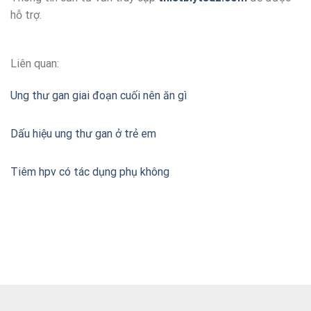
hỗ trợ.
Liên quan:
Ung thư gan giai đoạn cuối nên ăn gì
Dấu hiệu ung thư gan ở trẻ em
Tiêm hpv có tác dụng phụ không