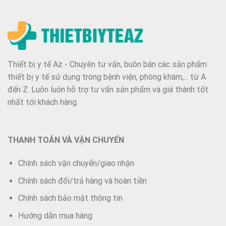
Thiết bị y tế Az - Chuyên tư vấn, buôn bán các sản phẩm
thiết bị y tế sử dụng trong bệnh viện, phòng khám,... từ A
đến Z. Luôn luôn hỗ trợ tư vấn sản phẩm và giá thành tốt
nhất tới khách hàng.
THANH TOÁN VÀ VẬN CHUYỂN
Chính sách vận chuyển/giao nhận
Chính sách đổi/trả hàng và hoàn tiền
Chính sách bảo mật thông tin
Hướng dẫn mua hàng