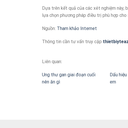
Dựa trên kết quả của các xét nghiệm này, b
lựa chọn phương pháp điều trị phù hợp cho
Nguồn:
Tham khảo Internet
Thông tin cần tư vấn truy cập
thietbiytea
Liên quan:
Ung thư gan giai đoạn cuối
Dấu hiệu 
nên ăn gì
em