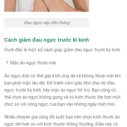
Đau ngực sắp đến tháng
Cách giảm đau ngực trước kì kinh
Dưới đây là một số cách giúp giảm đau ngực trước kỳ kinh:
Mặc áo ngực thoải mái
Áo ngực độn có thể gây kích ứng da và không thoải mái khi
bạn phải mặc lâu dài. Để tránh cảm giác khó chịu do đau
ngực trước kỳ kinh, hãy mặc áo ngực hỗ trợ. Bạn cũng có
thể chọn áo ngực không gọng và có kích thước lớn hơn một
chút so với vòng ngực của bạn vào những ngày mệt mỏi.
Nhiều chuyên gia cũng đề xuất bạn nên chọn kích thước áo
ngực lớn hơn so với kích thước thông thường. Điều này có