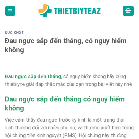
Skip
to
content
SỨC KHỎE
Đau ngực sắp đến tháng, có nguy hiểm
không
Đau ngực sắp đến tháng
, có nguy hiểm không hãy cùng
thiebiyte giải đáp thắc mắc của bạn trong bài viết này nhé
Đau ngực sắp đến tháng có nguy hiểm
không
Việc cảm thấy đau ngực trước kỳ kinh là một trạng thái
bình thường đối với nhiều phụ nữ, và thường xuất hiện trong
hội chứng tiền kinh nguyệt (PMS). Hội chứng này thường