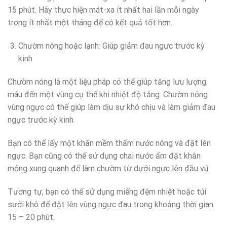
15 phút. Hãy thực hiện mát-xa ít nhất hai lần mỗi ngày
trong ít nhất một tháng để có kết quả tốt hơn.
Chườm nóng hoặc lạnh: Giúp giảm đau ngực trước kỳ
kinh
Chườm nóng là một liệu pháp có thể giúp tăng lưu lượng
máu đến một vùng cụ thể khi nhiệt độ tăng. Chườm nóng
vùng ngực có thể giúp làm dịu sự khó chịu và làm giảm đau
ngực trước kỳ kinh.
Bạn có thể lấy một khăn mềm thấm nước nóng và đặt lên
ngực. Bạn cũng có thể sử dụng chai nước ấm đặt khăn
mỏng xung quanh để làm chườm từ dưới ngực lên đầu vú.
Tương tự, bạn có thể sử dụng miếng đệm nhiệt hoặc túi
sưởi khô để đặt lên vùng ngực đau trong khoảng thời gian
15 – 20 phút.