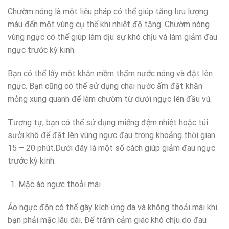
Chườm nóng là một liệu pháp có thể giúp tăng lưu lượng
máu đến một vùng cụ thể khi nhiệt độ tăng. Chườm nóng
vùng ngực có thể giúp làm dịu sự khó chịu và làm giảm đau
ngực trước kỳ kinh.
Bạn có thể lấy một khăn mềm thấm nước nóng và đặt lên
ngực. Bạn cũng có thể sử dụng chai nước ấm đặt khăn
mỏng xung quanh để làm chườm từ dưới ngực lên đầu vú.
Tương tự, bạn có thể sử dụng miếng đệm nhiệt hoặc túi
sưởi khô để đặt lên vùng ngực đau trong khoảng thời gian
15 – 20 phút.Dưới đây là một số cách giúp giảm đau ngực
trước kỳ kinh:
Mặc áo ngực thoải mái
Áo ngực độn có thể gây kích ứng da và không thoải mái khi
bạn phải mặc lâu dài. Để tránh cảm giác khó chịu do đau