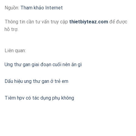
Nguồn:
Tham khảo Internet
Thông tin cần tư vấn truy cập
thietbiyteaz.com
để được
hỗ trợ.
Liên quan:
Ung thư gan giai đoạn cuối nên ăn gì
Dấu hiệu ung thư gan ở trẻ em
Tiêm hpv có tác dụng phụ không