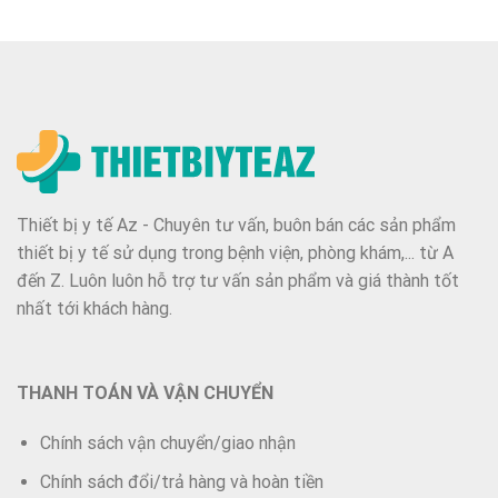
Thiết bị y tế Az - Chuyên tư vấn, buôn bán các sản phẩm
thiết bị y tế sử dụng trong bệnh viện, phòng khám,... từ A
đến Z. Luôn luôn hỗ trợ tư vấn sản phẩm và giá thành tốt
nhất tới khách hàng.
THANH TOÁN VÀ VẬN CHUYỂN
Chính sách vận chuyển/giao nhận
Chính sách đổi/trả hàng và hoàn tiền