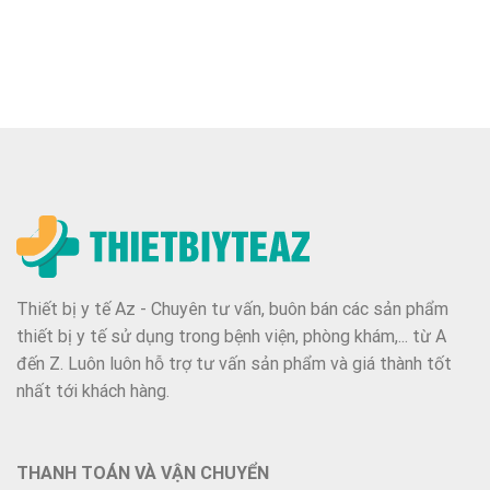
Thiết bị y tế Az - Chuyên tư vấn, buôn bán các sản phẩm
thiết bị y tế sử dụng trong bệnh viện, phòng khám,... từ A
đến Z. Luôn luôn hỗ trợ tư vấn sản phẩm và giá thành tốt
nhất tới khách hàng.
THANH TOÁN VÀ VẬN CHUYỂN