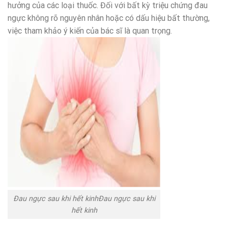
hưởng của các loại thuốc. Đối với bất kỳ triệu chứng đau
ngực không rõ nguyên nhân hoặc có dấu hiệu bất thường,
việc tham khảo ý kiến của bác sĩ là quan trọng.
Đau ngực sau khi hết kinhĐau ngực sau khi
hết kinh