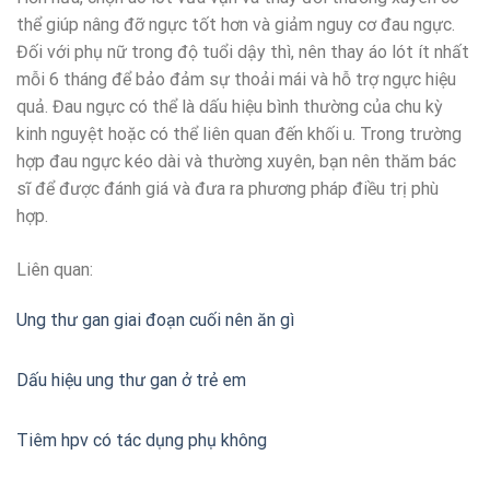
thể giúp nâng đỡ ngực tốt hơn và giảm nguy cơ đau ngực.
Đối với phụ nữ trong độ tuổi dậy thì, nên thay áo lót ít nhất
mỗi 6 tháng để bảo đảm sự thoải mái và hỗ trợ ngực hiệu
quả. Đau ngực có thể là dấu hiệu bình thường của chu kỳ
kinh nguyệt hoặc có thể liên quan đến khối u. Trong trường
hợp đau ngực kéo dài và thường xuyên, bạn nên thăm bác
sĩ để được đánh giá và đưa ra phương pháp điều trị phù
hợp.
Liên quan:
Ung thư gan giai đoạn cuối nên ăn gì
Dấu hiệu ung thư gan ở trẻ em
Tiêm hpv có tác dụng phụ không