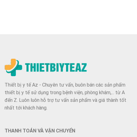
Thiết bị y tế Az - Chuyên tư vấn, buôn bán các sản phẩm
thiết bị y tế sử dụng trong bệnh viện, phòng khám,... từ A
đến Z. Luôn luôn hỗ trợ tư vấn sản phẩm và giá thành tốt
nhất tới khách hàng.
THANH TOÁN VÀ VẬN CHUYỂN