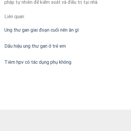
pháp tự nhiên để kiểm soát và điều trị tại nhà.
Liên quan:
Ung thư gan giai đoạn cuối nên ăn gì
Dấu hiệu ung thư gan ở trẻ em
Tiêm hpv có tác dụng phụ không