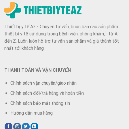
Thiết bị y tế Az - Chuyên tư vấn, buôn bán các sản phẩm
thiết bị y tế sử dụng trong bệnh viện, phòng khám,... từ A
đến Z. Luôn luôn hỗ trợ tư vấn sản phẩm và giá thành tốt
nhất tới khách hàng.
THANH TOÁN VÀ VẬN CHUYỂN
Chính sách vận chuyển/giao nhận
Chính sách đổi/trả hàng và hoàn tiền
Chính sách bảo mật thông tin
Hướng dẫn mua hàng