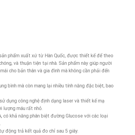
ản phẩm xuất xứ từ Hàn Quốc, được thiết kế để theo
hóng, và thuận tiện tại nhà. Sản phẩm này giúp người
mái cho bản thân và gia đình mà không cần phải đến
ng bình mà còn mang lại nhiều tính năng đặc biệt, bao
sử dụng công nghệ định dạng laser và thiết kế mạ
i lượng máu rất nhỏ.
có khả năng phân biệt đường Glucose với các loại
.
tự động trả kết quả đo chỉ sau 5 giây.