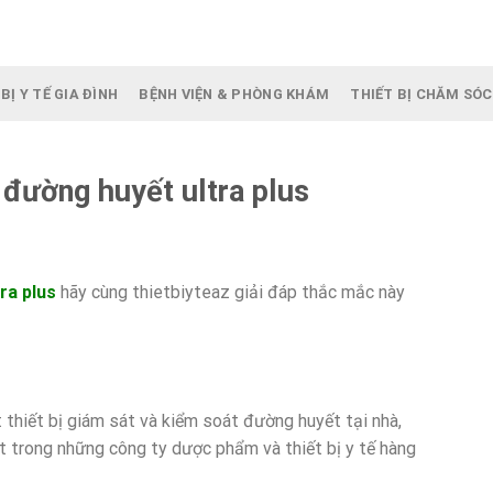
BỊ Y TẾ GIA ĐÌNH
BỆNH VIỆN & PHÒNG KHÁM
THIẾT BỊ CHĂM SÓC
đường huyết ultra plus
ra plus
hãy cùng thietbiyteaz giải đáp thắc mắc này
thiết bị giám sát và kiểm soát đường huyết tại nhà,
 trong những công ty dược phẩm và thiết bị y tế hàng