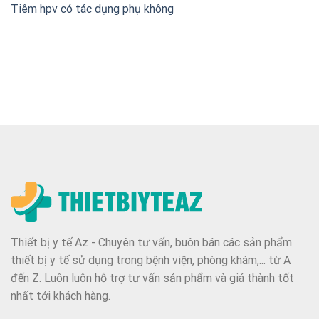
Tiêm hpv có tác dụng phụ không
Thiết bị y tế Az - Chuyên tư vấn, buôn bán các sản phẩm
thiết bị y tế sử dụng trong bệnh viện, phòng khám,... từ A
đến Z. Luôn luôn hỗ trợ tư vấn sản phẩm và giá thành tốt
nhất tới khách hàng.