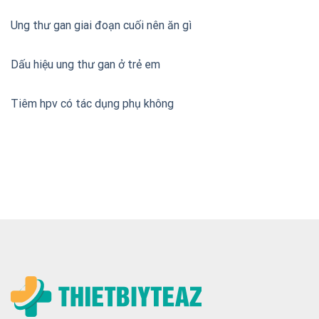
Ung thư gan giai đoạn cuối nên ăn gì
Dấu hiệu ung thư gan ở trẻ em
Tiêm hpv có tác dụng phụ không