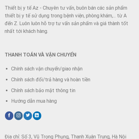
Thiết bị y tế Az - Chuyên tư vấn, buôn bán các sản phẩm
thiết bị y tế sử dụng trong bệnh viện, phòng khám,... từ A
đến Z. Luôn luôn hỗ trợ tư vấn sản phẩm và giá thành tốt
nhất tới khách hàng.
THANH TOÁN VÀ VẬN CHUYỂN
Chính sách vận chuyển/giao nhận
Chính sách đổi/trả hàng và hoàn tiền
Chính sách bảo mật thông tin
Hướng dẫn mua hàng
Địa chỉ: Số 3, Vũ Trọng Phụng, Thanh Xuân Trung, Hà Nội