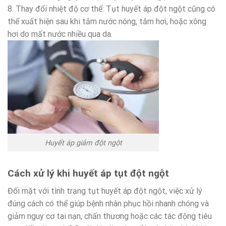
8. Thay đổi nhiệt độ cơ thể: Tụt huyết áp đột ngột cũng có
thể xuất hiện sau khi tắm nước nóng, tắm hơi, hoặc xông
hơi do mất nước nhiều qua da.
Huyết áp giảm đột ngột
Cách xử lý khi huyết áp tụt đột ngột
Đối mặt với tình trạng tụt huyết áp đột ngột, việc xử lý
đúng cách có thể giúp bệnh nhân phục hồi nhanh chóng và
giảm nguy cơ tai nạn, chấn thương hoặc các tác động tiêu