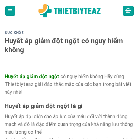
Skip
to
content
SỨC KHỎE
Huyết áp giảm đột ngột có nguy hiểm
không
Huyết áp giảm đột ngột
có nguy hiểm không Hãy cùng
Thietbiyteaz giải đáp thắc mắc của các bạn trong bài viết
này nhé!
Huyết áp giảm đột ngột là gì
Huyết áp đại diện cho áp lực của máu đối với thành động
mạch và đó là đặc điểm quan trọng của khả năng lưu thông
máu trong cơ thể.