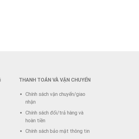
i
THANH TOÁN VÀ VẬN CHUYỂN
Chính sách vận chuyển/giao
nhận
Chính sách đổi/trả hàng và
hoàn tiền
Chính sách bảo mật thông tin