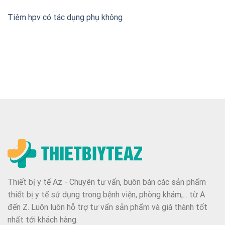
Tiêm hpv có tác dụng phụ không
Thiết bị y tế Az - Chuyên tư vấn, buôn bán các sản phẩm
thiết bị y tế sử dụng trong bệnh viện, phòng khám,... từ A
đến Z. Luôn luôn hỗ trợ tư vấn sản phẩm và giá thành tốt
nhất tới khách hàng.