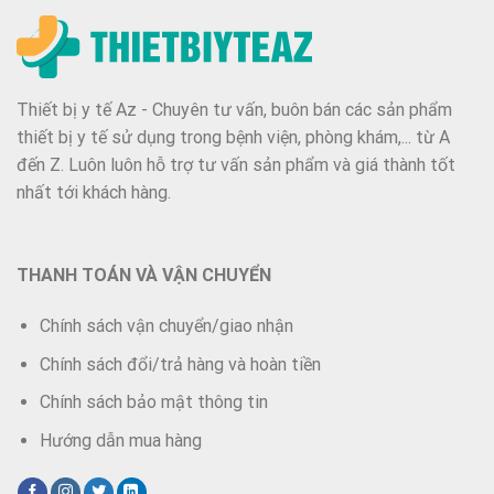
Thiết bị y tế Az - Chuyên tư vấn, buôn bán các sản phẩm
thiết bị y tế sử dụng trong bệnh viện, phòng khám,... từ A
đến Z. Luôn luôn hỗ trợ tư vấn sản phẩm và giá thành tốt
nhất tới khách hàng.
THANH TOÁN VÀ VẬN CHUYỂN
Chính sách vận chuyển/giao nhận
Chính sách đổi/trả hàng và hoàn tiền
Chính sách bảo mật thông tin
Hướng dẫn mua hàng