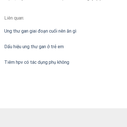
Liên quan:
Ung thư gan giai đoạn cuối nên ăn gì
Dấu hiệu ung thư gan ở trẻ em
Tiêm hpv có tác dụng phụ không