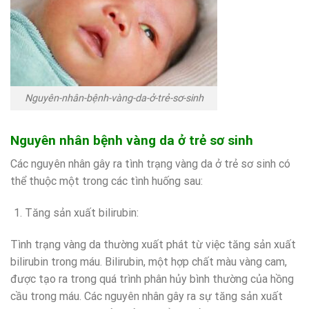
Nguyên-nhân-bệnh-vàng-da-ở-trẻ-sơ-sinh
Nguyên nhân bệnh vàng da ở trẻ sơ sinh
Các nguyên nhân gây ra tình trạng vàng da ở trẻ sơ sinh có
thể thuộc một trong các tình huống sau:
Tăng sản xuất bilirubin:
Tình trạng vàng da thường xuất phát từ việc tăng sản xuất
bilirubin trong máu. Bilirubin, một hợp chất màu vàng cam,
được tạo ra trong quá trình phân hủy bình thường của hồng
cầu trong máu. Các nguyên nhân gây ra sự tăng sản xuất