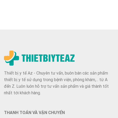
Thiết bị y tế Az - Chuyên tư vấn, buôn bán các sản phẩm
thiết bị y tế sử dụng trong bệnh viện, phòng khám,... từ A
đến Z. Luôn luôn hỗ trợ tư vấn sản phẩm và giá thành tốt
nhất tới khách hàng.
THANH TOÁN VÀ VẬN CHUYỂN