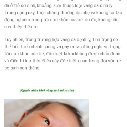
da ở trẻ sơ sinh, khoảng 75% thuộc loại vàng da sinh lý.
Trong dạng này, triệu chứng thường dịu nhẹ và không có tác
động nghiêm trọng tới sức khỏe của bé, do đó, không cần
can thiệp điều trị.
Tuy nhiên, trong trường hợp vàng da bệnh lý, tình trạng có
thể tiến triển nhanh chóng và gây ra tác động nghiêm trọng
tới sức khỏe của bé, đặc biệt là khi không được chẩn đoán
và điều trị kịp thời. Điều này đặc biệt quan trọng đối với trẻ
sơ sinh non tháng.