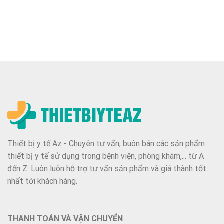
Thiết bị y tế Az - Chuyên tư vấn, buôn bán các sản phẩm
thiết bị y tế sử dụng trong bệnh viện, phòng khám,... từ A
đến Z. Luôn luôn hỗ trợ tư vấn sản phẩm và giá thành tốt
nhất tới khách hàng.
THANH TOÁN VÀ VẬN CHUYỂN