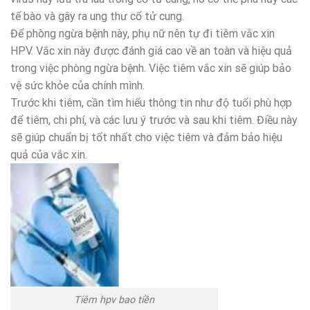
tế bào và gây ra ung thư cổ tử cung.
Để phòng ngừa bệnh này, phụ nữ nên tự đi tiêm vắc xin
HPV. Vắc xin này được đánh giá cao về an toàn và hiệu quả
trong việc phòng ngừa bệnh. Việc tiêm vắc xin sẽ giúp bảo
vệ sức khỏe của chính mình.
Trước khi tiêm, cần tìm hiểu thông tin như độ tuổi phù hợp
để tiêm, chi phí, và các lưu ý trước và sau khi tiêm. Điều này
sẽ giúp chuẩn bị tốt nhất cho việc tiêm và đảm bảo hiệu
quả của vắc xin.
Tiêm hpv bao tiền