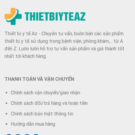
Thiết bị y tế Az - Chuyên tư vấn, buôn bán các sản phẩm
thiết bị y tế sử dụng trong bệnh viện, phòng khám,... từ A
đến Z. Luôn luôn hỗ trợ tư vấn sản phẩm và giá thành tốt
nhất tới khách hàng.
THANH TOÁN VÀ VẬN CHUYỂN
Chính sách vận chuyển/giao nhận
Chính sách đổi/trả hàng và hoàn tiền
Chính sách bảo mật thông tin
Hướng dẫn mua hàng