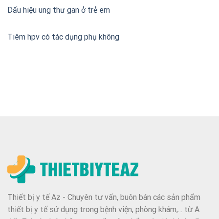
Dấu hiệu ung thư gan ở trẻ em
Tiêm hpv có tác dụng phụ không
Thiết bị y tế Az - Chuyên tư vấn, buôn bán các sản phẩm
thiết bị y tế sử dụng trong bệnh viện, phòng khám,... từ A