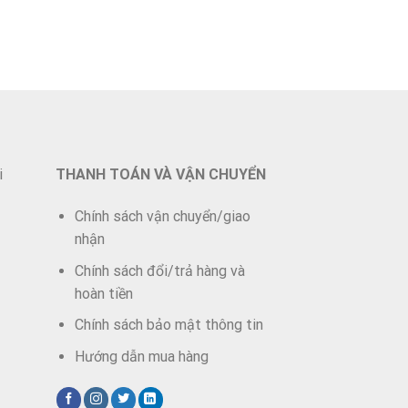
i
THANH TOÁN VÀ VẬN CHUYỂN
Chính sách vận chuyển/giao
nhận
Chính sách đổi/trả hàng và
hoàn tiền
Chính sách bảo mật thông tin
Hướng dẫn mua hàng