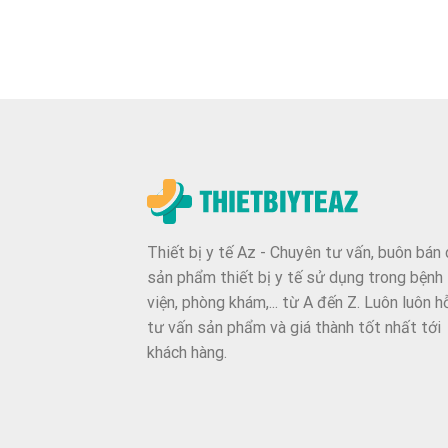
Thiết bị y tế Az - Chuyên tư vấn, buôn bán 
sản phẩm thiết bị y tế sử dụng trong bệnh
viện, phòng khám,... từ A đến Z. Luôn luôn h
tư vấn sản phẩm và giá thành tốt nhất tới
khách hàng.