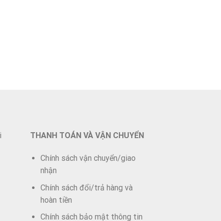
i
THANH TOÁN VÀ VẬN CHUYỂN
Chính sách vận chuyển/giao
nhận
Chính sách đổi/trả hàng và
hoàn tiền
Chính sách bảo mật thông tin