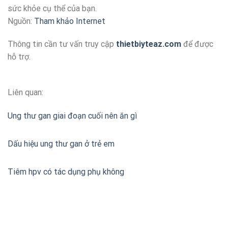
sức khỏe cụ thể của bạn.
Nguồn:
Tham khảo Internet
Thông tin cần tư vấn truy cập
thietbiyteaz.com
để được
hỗ trợ.
Liên quan:
Ung thư gan giai đoạn cuối nên ăn gì
Dấu hiệu ung thư gan ở trẻ em
Tiêm hpv có tác dụng phụ không