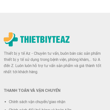
Thiết bị y tế Az - Chuyên tư vấn, buôn bán các sản phẩm
thiết bị y tế sử dụng trong bệnh viện, phòng khám,... từ A
đến Z. Luôn luôn hỗ trợ tư vấn sản phẩm và giá thành tốt
nhất tới khách hàng.
THANH TOÁN VÀ VẬN CHUYỂN
Chính sách vận chuyển/giao nhận