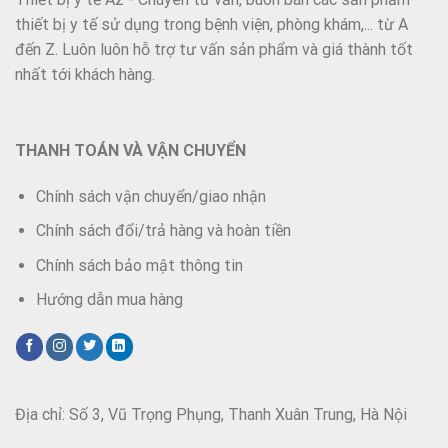
thiết bị y tế sử dụng trong bệnh viện, phòng khám,... từ A
đến Z. Luôn luôn hỗ trợ tư vấn sản phẩm và giá thành tốt
nhất tới khách hàng.
THANH TOÁN VÀ VẬN CHUYỂN
Chính sách vận chuyển/giao nhận
Chính sách đổi/trả hàng và hoàn tiền
Chính sách bảo mật thông tin
Hướng dẫn mua hàng
Địa chỉ: Số 3, Vũ Trọng Phụng, Thanh Xuân Trung, Hà Nội