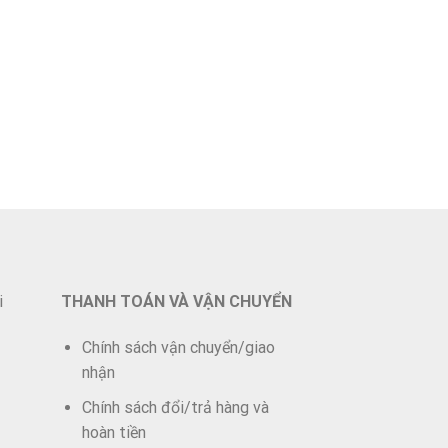
i
THANH TOÁN VÀ VẬN CHUYỂN
Chính sách vận chuyển/giao
nhận
Chính sách đổi/trả hàng và
hoàn tiền